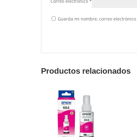
Correo electrónico
*
Guarda mi nombre, correo electrónico
Productos relacionados