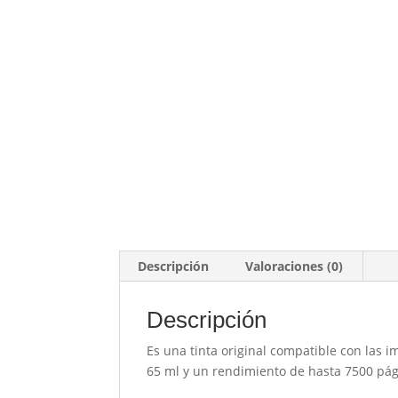
Descripción
Valoraciones (0)
Descripción
Es una tinta original compatible con las 
65 ml y un rendimiento de hasta 7500 pági