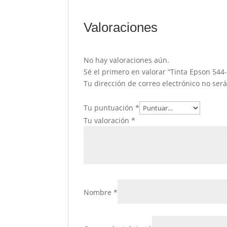
Valoraciones
No hay valoraciones aún.
Sé el primero en valorar “Tinta Epson 544-
Tu dirección de correo electrónico no ser
Tu puntuación
*
Tu valoración
*
Nombre
*