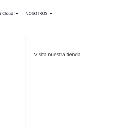
S Cloud
NOSOTROS
Visita nuestra tienda