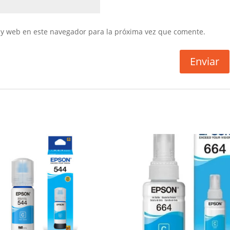
 y web en este navegador para la próxima vez que comente.