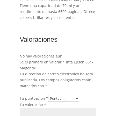
Tiene una capacidad de 70 ml y un
rendimiento de hasta 6500 páginas. Ofrece
colores brillantes y consistentes.
Valoraciones
No hay valoraciones aún.
Sé el primero en valorar “Tinta Epson 664-
Magenta”
Tu dirección de correo electrónico no será
publicada.
Los campos obligatorios están
marcados con
*
Tu puntuación
*
Tu valoración
*