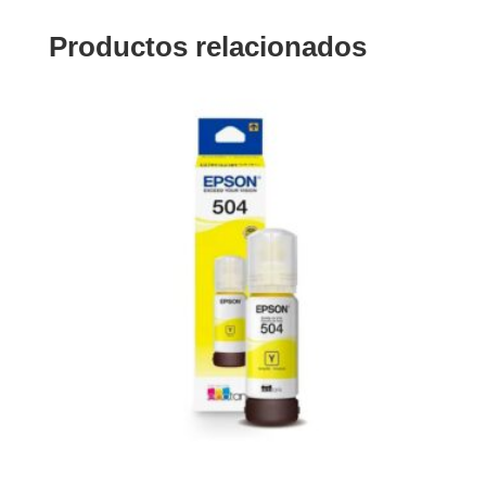
Productos relacionados