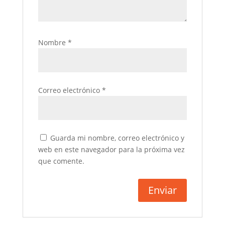
Nombre
*
Correo electrónico
*
Guarda mi nombre, correo electrónico y
web en este navegador para la próxima vez
que comente.