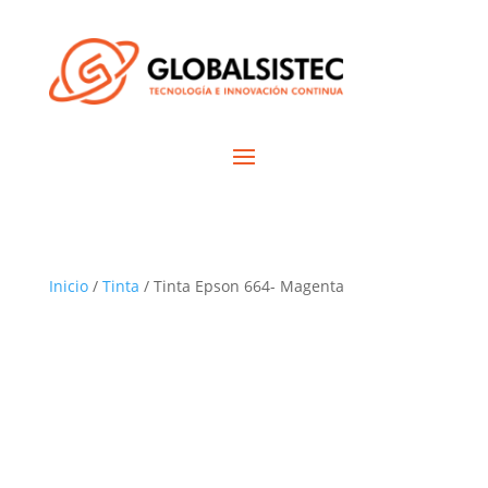
Inicio
/
Tinta
/ Tinta Epson 664- Magenta