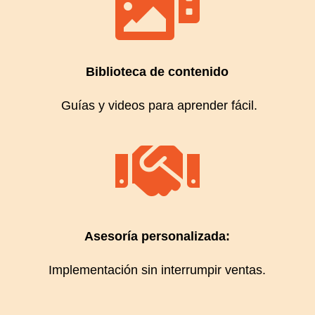

Biblioteca de contenido
Guías y videos para aprender fácil.

Asesoría personalizada:
Implementación sin interrumpir ventas.