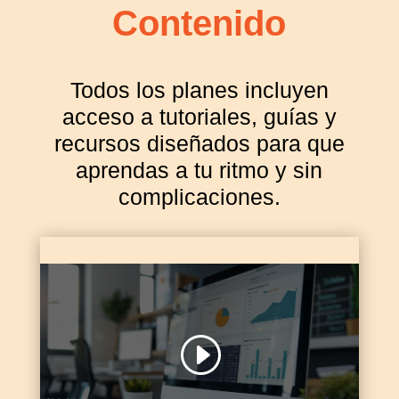
Contenido
Todos los planes incluyen
acceso a tutoriales, guías y
recursos diseñados para que
aprendas a tu ritmo y sin
complicaciones.