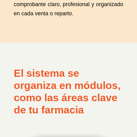
comprobante claro, profesional y organizado
en cada venta o reparto.
El sistema se
organiza en módulos,
como las áreas clave
de tu farmacia