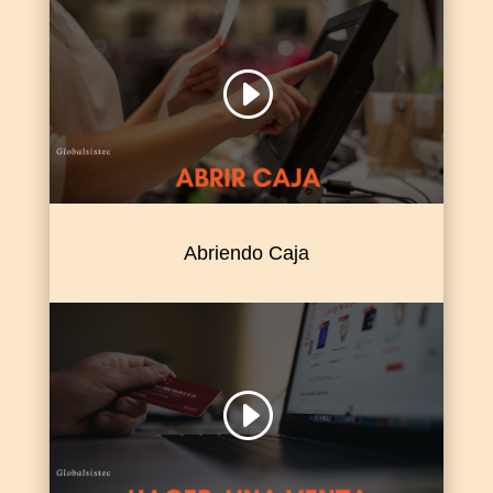
Abriendo Caja