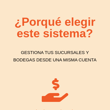
¿Porqué elegir
este sistema?
GESTIONA TUS SUCURSALES Y
BODEGAS DESDE UNA MISMA CUENTA
