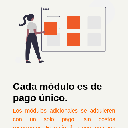
Cada módulo es de
pago único.
Los módulos adicionales se adquieren
con un solo pago, sin costos
recurrentes. Esto significa que, una vez