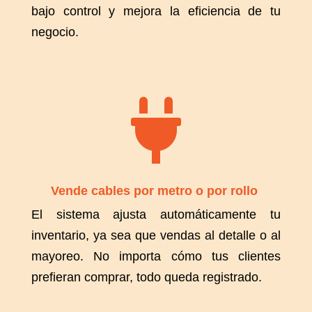
bajo control y mejora la eficiencia de tu
negocio.

Vende cables por metro o por rollo
El sistema ajusta automáticamente tu
inventario, ya sea que vendas al detalle o al
mayoreo. No importa cómo tus clientes
prefieran comprar, todo queda registrado.
.