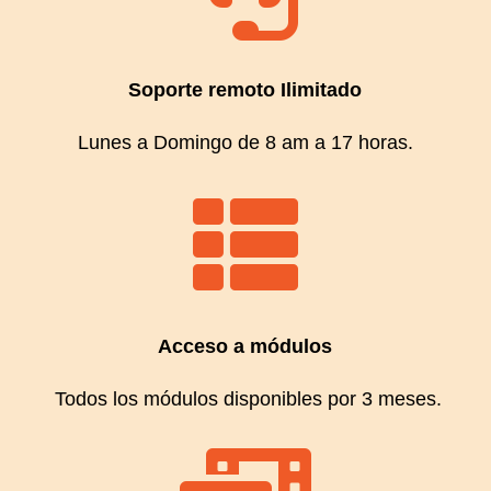
Soporte remoto Ilimitado
Lunes a Domingo de 8 am a 17 horas.

Acceso a módulos
Todos los módulos disponibles por 3 meses.