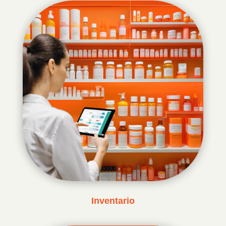
Inventario