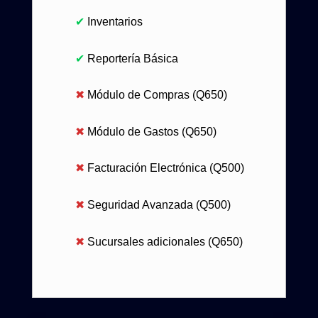
✔
Inventarios
✔
Reportería Básica
✖
Módulo de Compras (Q650)
✖
Módulo de Gastos (Q650)
✖
Facturación Electrónica (Q500)
✖
Seguridad Avanzada (Q500)
✖
Sucursales adicionales (Q650)