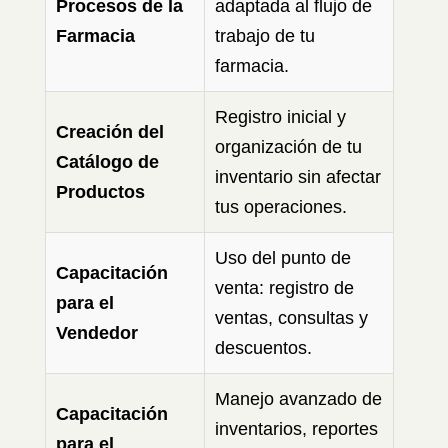
Procesos de la
adaptada al flujo de
Farmacia
trabajo de tu
farmacia.
Registro inicial y
Creación del
organización de tu
Catálogo de
inventario sin afectar
Productos
tus operaciones.
Uso del punto de
Capacitación
venta: registro de
para el
ventas, consultas y
Vendedor
descuentos.
Manejo avanzado de
Capacitación
inventarios, reportes
para el