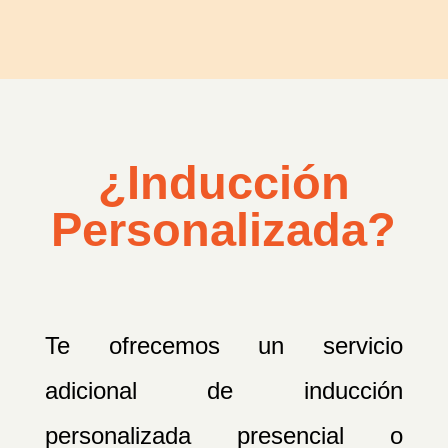
¿Inducción
Personalizada?
Te ofrecemos un servicio
adicional de inducción
personalizada presencial o