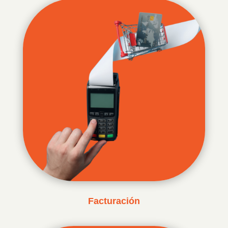
Facturación