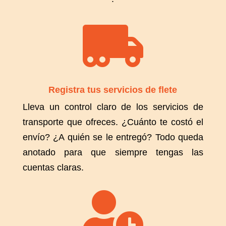

Registra tus servicios de flete
Lleva un control claro de los servicios de
transporte que ofreces. ¿Cuánto te costó el
envío? ¿A quién se le entregó? Todo queda
anotado para que siempre tengas las
cuentas claras.
