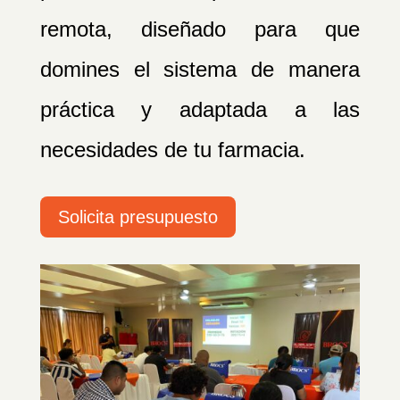
remota, diseñado para que
domines el sistema de manera
práctica y adaptada a las
necesidades de tu farmacia.
Solicita presupuesto