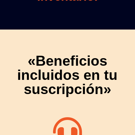
«Beneficios
incluidos en tu
suscripción»
