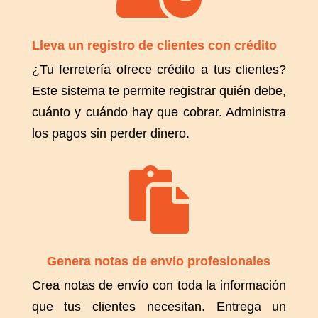
Lleva un registro de clientes con crédito
¿Tu ferretería ofrece crédito a tus clientes?
Este sistema te permite registrar quién debe,
cuánto y cuándo hay que cobrar. Administra
los pagos sin perder dinero.

Genera notas de envío profesionales
Crea notas de envío con toda la información
que tus clientes necesitan. Entrega un