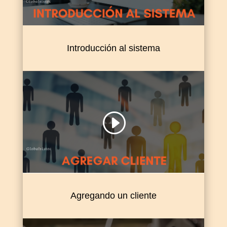
Introducción al sistema
Agregando un cliente