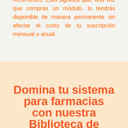
que compras un módulo, lo tendrás
disponible de manera permanente sin
afectar el costo de tu suscripción
mensual o anual
Domina tu sistema
para farmacias
con nuestra
Biblioteca de