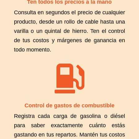
Ten todos los precios a la mano
Consulta en segundos el precio de cualquier
producto, desde un rollo de cable hasta una
varilla o un quintal de hierro. Ten el control
de tus costos y márgenes de ganancia en
todo momento.

Control de gastos de combustible
Registra cada carga de gasolina o diésel
para saber exactamente cuánto estás
gastando en tus repartos. Mantén tus costos