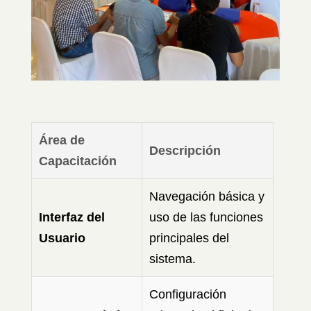
Área de
Descripción
Capacitación
Navegación básica y
Interfaz del
uso de las funciones
Usuario
principales del
sistema.
Configuración