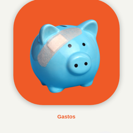
Gastos