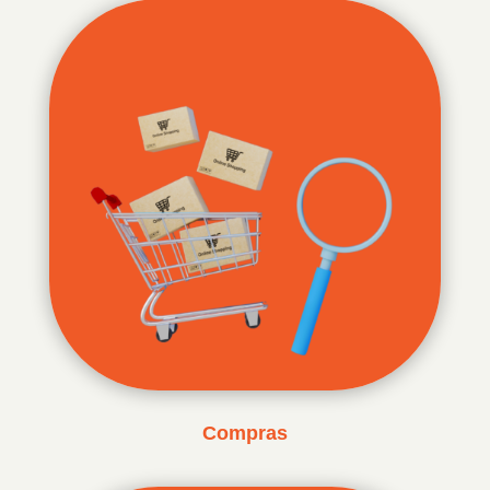
Compras