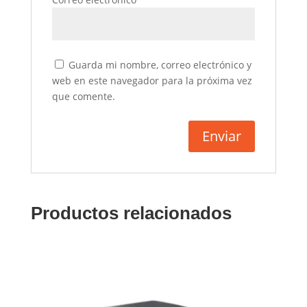
Guarda mi nombre, correo electrónico y
web en este navegador para la próxima vez
que comente.
Productos relacionados