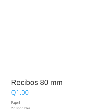
Recibos 80 mm
Q
1.00
Papel
2 disponibles