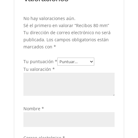
No hay valoraciones aún.
Sé el primero en valorar “Recibos 80 mm”
Tu dirección de correo electrónico no será
publicada.
Los campos obligatorios están
marcados con
*
Tu puntuación
*
Tu valoración
*
Nombre
*
Correo electrónico
*