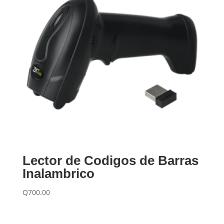
Lector de Codigos de Barras
Inalambrico
Q
700.00