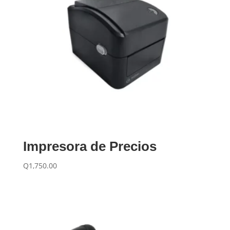
Impresora de Precios
Q
1,750.00