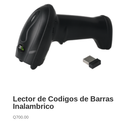
Lector de Codigos de Barras
Inalambrico
Q
700.00