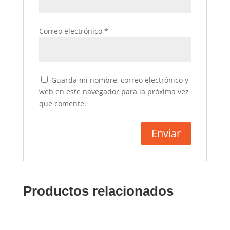
Correo electrónico
*
Guarda mi nombre, correo electrónico y
web en este navegador para la próxima vez
que comente.
Productos relacionados