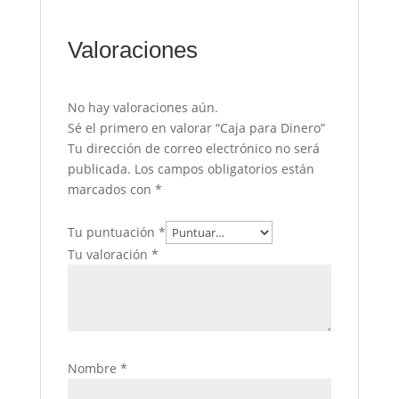
Valoraciones
No hay valoraciones aún.
Sé el primero en valorar “Caja para Dinero”
Tu dirección de correo electrónico no será
publicada.
Los campos obligatorios están
marcados con
*
Tu puntuación
*
Tu valoración
*
Nombre
*