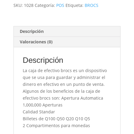
SKU:
1028
Categoría:
POS
Etiqueta:
BROCS
Descripción
Valoraciones (0)
Descripción
La caja de efectivo brocs es un dispositivo
que se usa para guardar y administrar el
dinero en efectivo en un punto de venta.
Algunos de los beneficios de la caja de
efectivo brocs son: Apertura Automatica
1,000,000 Aperturas
Calidad Standar
Billetes de Q100 Q50 Q20 Q10 Q5
2 Compartimentos para monedas