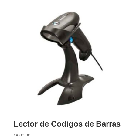
Lector de Codigos de Barras
Q
600.00