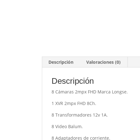
Descripción
Valoraciones (0)
Descripción
8 Cámaras 2mpx FHD Marca Longse.
1 XVR 2mpx FHD 8Ch.
8 Transformadores 12v 1A.
8 Video Balum.
8 Adaptadores de corriente.