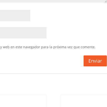
 y web en este navegador para la próxima vez que comente.