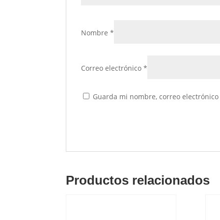
Nombre
*
Correo electrónico
*
Guarda mi nombre, correo electrónico
Productos relacionados