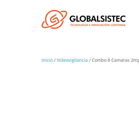
Inicio
/
Videovigilancia
/ Combo 8 Camaras 2m