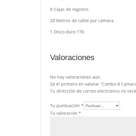
8 Cajas de registro.
20 Metros de cable por cámara.
1 Disco duro 1Tb
Valoraciones
No hay valoraciones aún.
Sé el primero en valorar “Combo 8 Cama
Tu dirección de correo electrónico no ser
Tu puntuación
*
Tu valoración
*