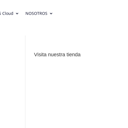
S Cloud
NOSOTROS
Visita nuestra tienda