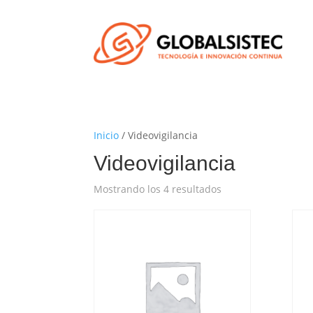
Inicio
/ Videovigilancia
Videovigilancia
Mostrando los 4 resultados