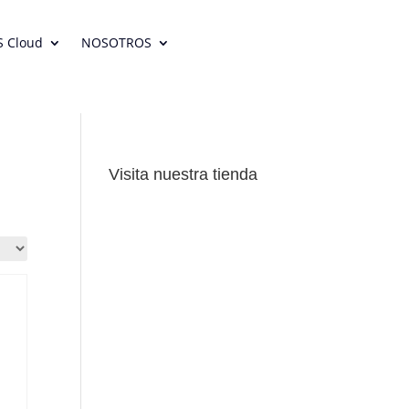
S Cloud
NOSOTROS
Visita nuestra tienda