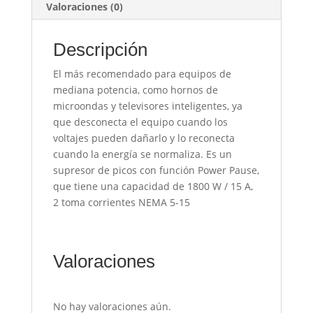
Valoraciones (0)
Descripción
El más recomendado para equipos de
mediana potencia, como hornos de
microondas y televisores inteligentes, ya
que desconecta el equipo cuando los
voltajes pueden dañarlo y lo reconecta
cuando la energía se normaliza. Es un
supresor de picos con función Power Pause,
que tiene una capacidad de 1800 W / 15 A,
2 toma corrientes NEMA 5-15
Valoraciones
No hay valoraciones aún.