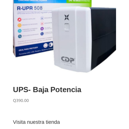
UPS- Baja Potencia
Q
390.00
Visita nuestra tienda