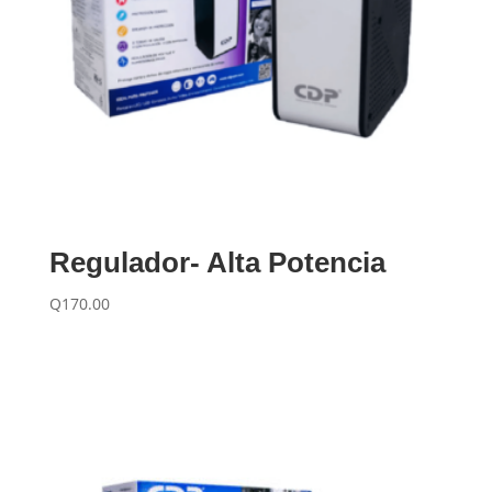
Regulador- Alta Potencia
Q
170.00