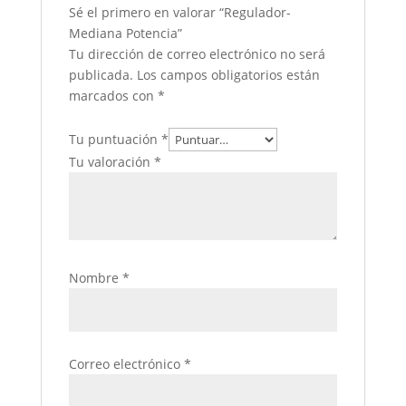
Sé el primero en valorar “Regulador-
Mediana Potencia”
Tu dirección de correo electrónico no será
publicada.
Los campos obligatorios están
marcados con
*
Tu puntuación
*
Tu valoración
*
Nombre
*
Correo electrónico
*