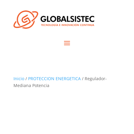
Inicio
/
PROTECCION ENERGETICA
/ Regulador-
Mediana Potencia