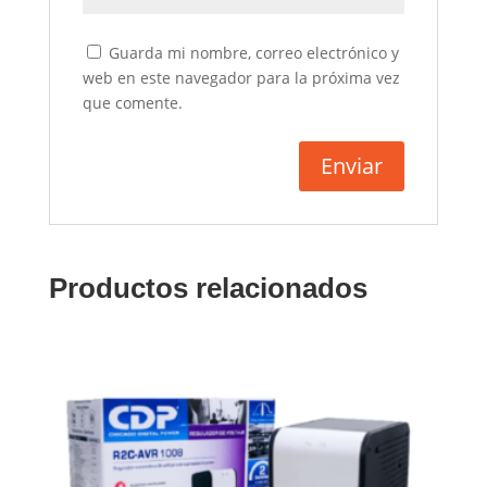
Guarda mi nombre, correo electrónico y
web en este navegador para la próxima vez
que comente.
Productos relacionados