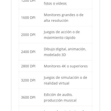
1200 DPI
fotos o vídeos
Monitores grandes o de
1600 DPI
alta resolución
Juegos de acción o de
2000 DPI
movimiento rápido
Dibujo digital, animación,
2400 DPI
modelado 3D
2800 DPI
Monitores 4K o superiores
Juegos de simulación o de
3200 DPI
realidad virtual
Edición de audio,
3600 DPI
producción musical