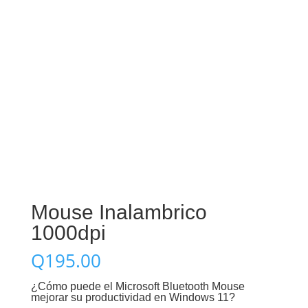
Mouse Inalambrico
1000dpi
Q
195.00
¿Cómo puede el Microsoft Bluetooth Mouse
mejorar su productividad en Windows 11?