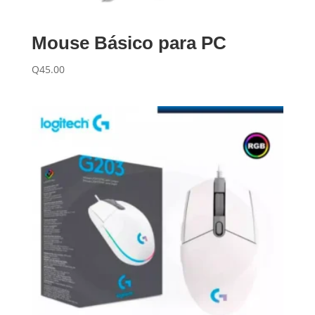
Mouse Básico para PC
Q
45.00