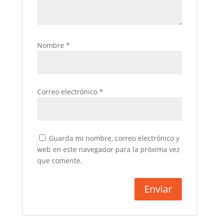
Nombre
*
Correo electrónico
*
Guarda mi nombre, correo electrónico y
web en este navegador para la próxima vez
que comente.