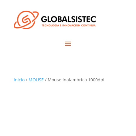
Inicio
/
MOUSE
/ Mouse Inalambrico 1000dpi