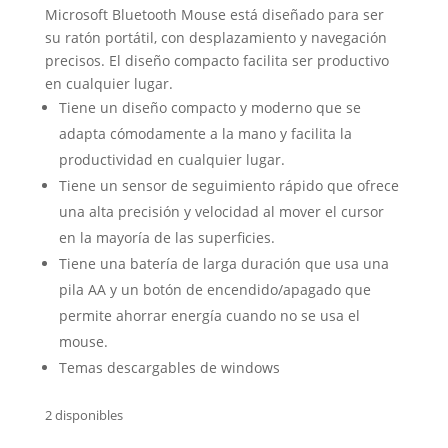
Microsoft Bluetooth Mouse está diseñado para ser
su ratón portátil, con desplazamiento y navegación
precisos. El diseño compacto facilita ser productivo
en cualquier lugar.
Tiene un diseño compacto y moderno que se
adapta cómodamente a la mano y facilita la
productividad en cualquier lugar.
Tiene un sensor de seguimiento rápido que ofrece
una alta precisión y velocidad al mover el cursor
en la mayoría de las superficies.
Tiene una batería de larga duración que usa una
pila AA y un botón de encendido/apagado que
permite ahorrar energía cuando no se usa el
mouse.
Temas descargables de windows
2 disponibles