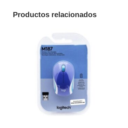
Productos relacionados