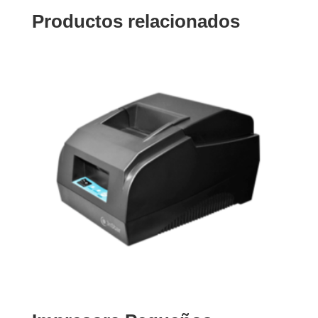
Productos relacionados