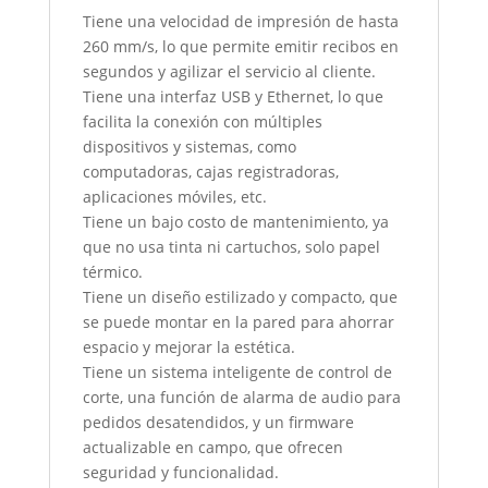
Tiene una velocidad de impresión de hasta
260 mm/s, lo que permite emitir recibos en
segundos y agilizar el servicio al cliente.
Tiene una interfaz USB y Ethernet, lo que
facilita la conexión con múltiples
dispositivos y sistemas, como
computadoras, cajas registradoras,
aplicaciones móviles, etc.
Tiene un bajo costo de mantenimiento, ya
que no usa tinta ni cartuchos, solo papel
térmico.
Tiene un diseño estilizado y compacto, que
se puede montar en la pared para ahorrar
espacio y mejorar la estética.
Tiene un sistema inteligente de control de
corte, una función de alarma de audio para
pedidos desatendidos, y un firmware
actualizable en campo, que ofrecen
seguridad y funcionalidad.