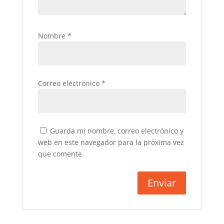
Nombre
*
Correo electrónico
*
Guarda mi nombre, correo electrónico y
web en este navegador para la próxima vez
que comente.