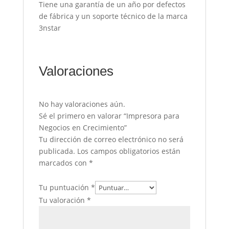
Tiene una garantía de un año por defectos
de fábrica y un soporte técnico de la marca
3nstar
Valoraciones
No hay valoraciones aún.
Sé el primero en valorar “Impresora para
Negocios en Crecimiento”
Tu dirección de correo electrónico no será
publicada.
Los campos obligatorios están
marcados con
*
Tu puntuación
*
Tu valoración
*