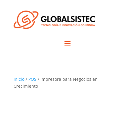
Inicio
/
POS
/ Impresora para Negocios en
Crecimiento