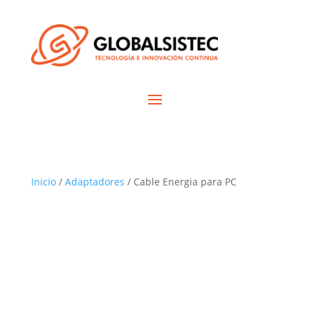
Inicio
/
Adaptadores
/ Cable Energia para PC