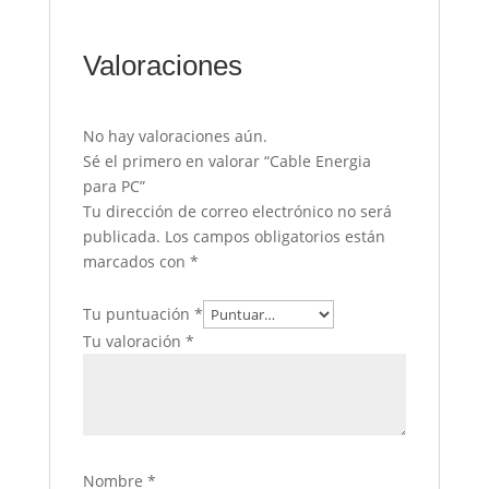
Valoraciones
No hay valoraciones aún.
Sé el primero en valorar “Cable Energia
para PC”
Tu dirección de correo electrónico no será
publicada.
Los campos obligatorios están
marcados con
*
Tu puntuación
*
Tu valoración
*
Nombre
*