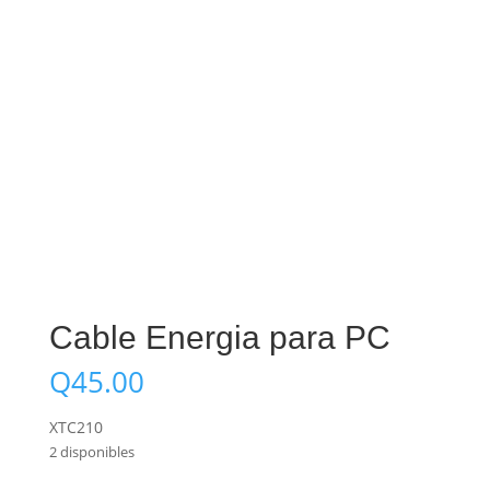
Cable Energia para PC
Q
45.00
XTC210
2 disponibles