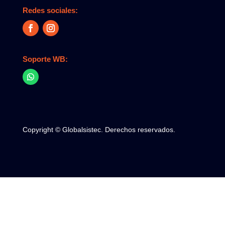
Redes sociales:
Soporte WB:
Copyright © Globalsistec. Derechos reservados.