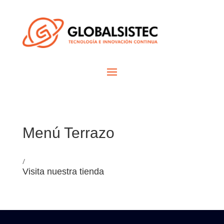
Menú Terrazo
/
Visita nuestra tienda