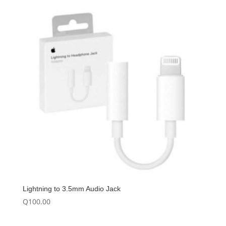
Lightning to 3.5mm Audio Jack
Q
100.00