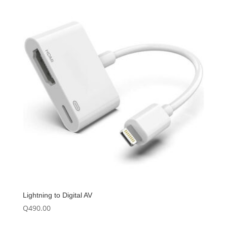
Lightning to Digital AV
Q
490.00